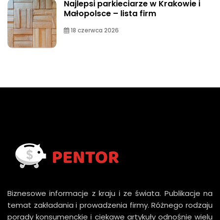
Najlepsi parkieciarze w Krakowie i
Małopolsce – lista firm
18 czerwca 2026
Biznesowe informacje z kraju i ze świata. Publikacje na
temat zakładania i prowadzenia firmy. Różnego rodzaju
porady konsumenckie i ciekawe artykuły odnośnie wielu