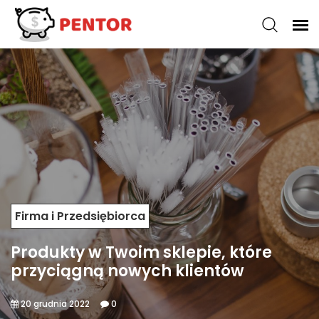
Firma i Przedsiębiorca
Produkty w Twoim sklepie, które
przyciągną nowych klientów
20 grudnia 2022
0