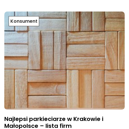
Konsument
Najlepsi parkieciarze w Krakowie i
Małopolsce – lista firm