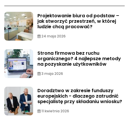
Projektowanie biura od podstaw –
jak stworzyć przestrzeń, w której
ludzie chcą pracować?
24 maja 2026
Strona firmowa bez ruchu
organicznego? 4 najlepsze metody
na pozyskanie użytkowników
3 maja 2026
Doradztwo w zakresie funduszy
europejskich - dlaczego zatrudnić
specjalistę przy składaniu wniosku?
11 kwietnia 2026