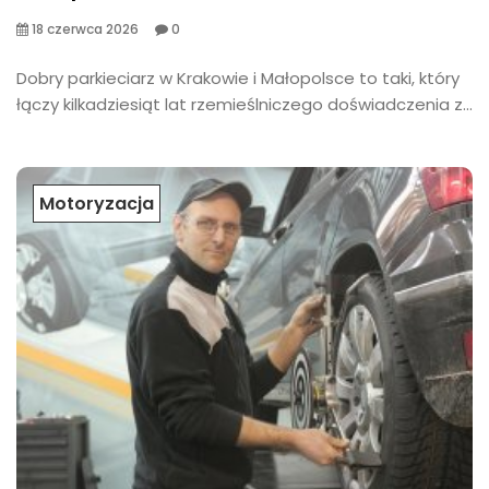
18 czerwca 2026
0
​Dobry parkieciarz w Krakowie i Małopolsce to taki, który
łączy kilkadziesiąt lat rzemieślniczego doświadczenia z...
Motoryzacja