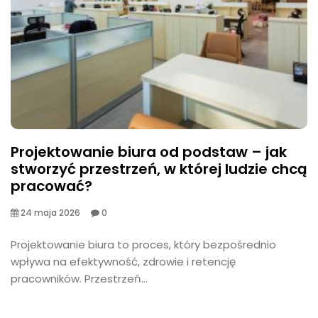
Projektowanie biura od podstaw – jak
stworzyć przestrzeń, w której ludzie chcą
pracować?
24 maja 2026
0
​Projektowanie biura to proces, który bezpośrednio
wpływa na efektywność, zdrowie i retencję
pracowników. Przestrzeń...