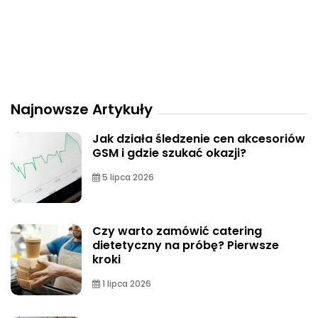
Najnowsze Artykuły
Jak działa śledzenie cen akcesoriów
GSM i gdzie szukać okazji?
5 lipca 2026
Czy warto zamówić catering
dietetyczny na próbę? Pierwsze
kroki
1 lipca 2026