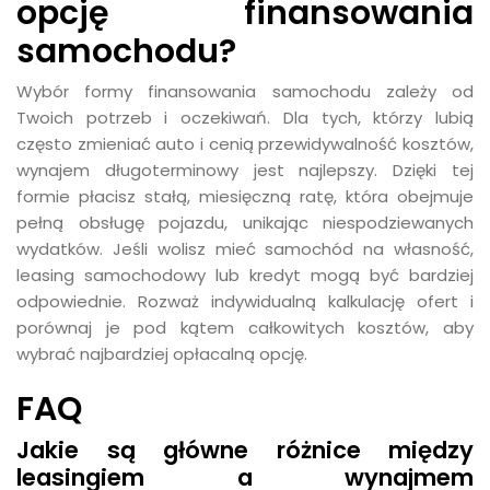
opcję finansowania
samochodu?
Wybór formy finansowania samochodu zależy od
Twoich potrzeb i oczekiwań. Dla tych, którzy lubią
często zmieniać auto i cenią przewidywalność kosztów,
wynajem długoterminowy jest najlepszy. Dzięki tej
formie płacisz stałą, miesięczną ratę, która obejmuje
pełną obsługę pojazdu, unikając niespodziewanych
wydatków. Jeśli wolisz mieć samochód na własność,
leasing samochodowy lub kredyt mogą być bardziej
odpowiednie. Rozważ indywidualną kalkulację ofert i
porównaj je pod kątem całkowitych kosztów, aby
wybrać najbardziej opłacalną opcję.
FAQ
Jakie są główne różnice między
leasingiem a wynajmem