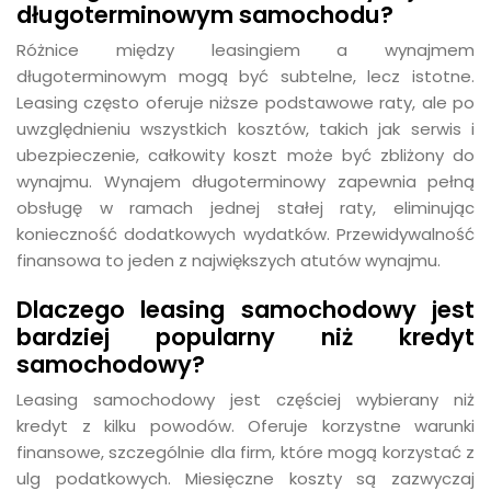
długoterminowym samochodu?
Różnice między leasingiem a wynajmem
długoterminowym mogą być subtelne, lecz istotne.
Leasing często oferuje niższe podstawowe raty, ale po
uwzględnieniu wszystkich kosztów, takich jak serwis i
ubezpieczenie, całkowity koszt może być zbliżony do
wynajmu. Wynajem długoterminowy zapewnia pełną
obsługę w ramach jednej stałej raty, eliminując
konieczność dodatkowych wydatków. Przewidywalność
finansowa to jeden z największych atutów wynajmu.
Dlaczego leasing samochodowy jest
bardziej popularny niż kredyt
samochodowy?
Leasing samochodowy jest częściej wybierany niż
kredyt z kilku powodów. Oferuje korzystne warunki
finansowe, szczególnie dla firm, które mogą korzystać z
ulg podatkowych. Miesięczne koszty są zazwyczaj