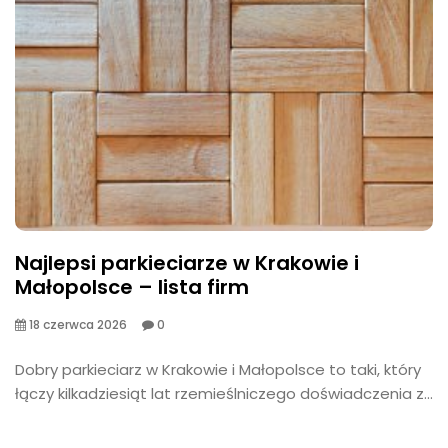
Najlepsi parkieciarze w Krakowie i
Małopolsce – lista firm
18 czerwca 2026
0
​Dobry parkieciarz w Krakowie i Małopolsce to taki, który
łączy kilkadziesiąt lat rzemieślniczego doświadczenia z...