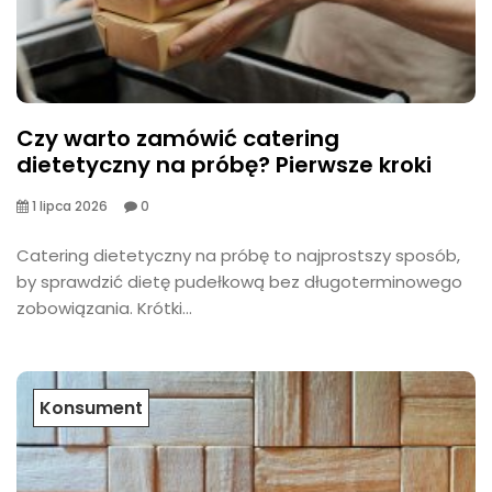
Czy warto zamówić catering
dietetyczny na próbę? Pierwsze kroki
1 lipca 2026
0
​Catering dietetyczny na próbę to najprostszy sposób,
by sprawdzić dietę pudełkową bez długoterminowego
zobowiązania. Krótki...
Konsument