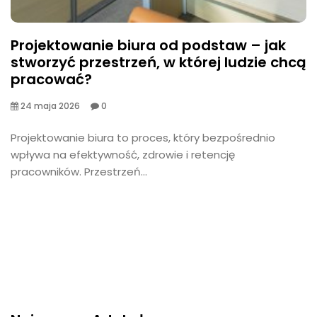
Projektowanie biura od podstaw – jak
stworzyć przestrzeń, w której ludzie chcą
pracować?
24 maja 2026
0
​Projektowanie biura to proces, który bezpośrednio
wpływa na efektywność, zdrowie i retencję
pracowników. Przestrzeń...