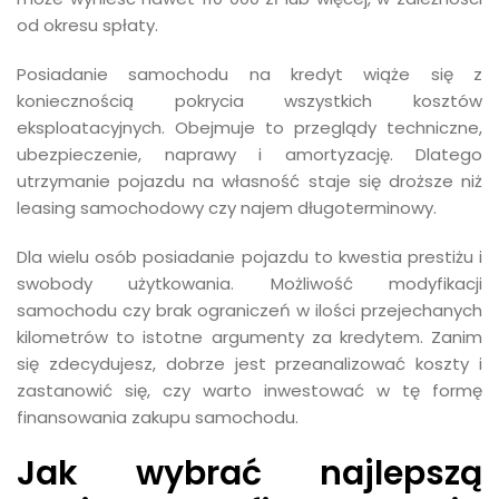
od okresu spłaty.
Posiadanie samochodu na kredyt wiąże się z
koniecznością pokrycia wszystkich kosztów
eksploatacyjnych. Obejmuje to przeglądy techniczne,
ubezpieczenie, naprawy i amortyzację. Dlatego
utrzymanie pojazdu na własność staje się droższe niż
leasing samochodowy czy najem długoterminowy.
Dla wielu osób posiadanie pojazdu to kwestia prestiżu i
swobody użytkowania. Możliwość modyfikacji
samochodu czy brak ograniczeń w ilości przejechanych
kilometrów to istotne argumenty za kredytem. Zanim
się zdecydujesz, dobrze jest przeanalizować koszty i
zastanowić się, czy warto inwestować w tę formę
finansowania zakupu samochodu.
Jak wybrać najlepszą