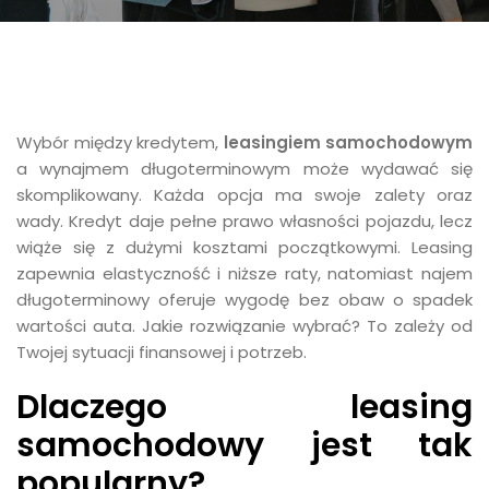
​​Wybór między kredytem,
leasingiem samochodowym
a wynajmem długoterminowym może wydawać się
skomplikowany. Każda opcja ma swoje zalety oraz
wady. Kredyt daje pełne prawo własności pojazdu, lecz
wiąże się z dużymi kosztami początkowymi. Leasing
zapewnia elastyczność i niższe raty, natomiast najem
długoterminowy oferuje wygodę bez obaw o spadek
wartości auta. Jakie rozwiązanie wybrać? To zależy od
Twojej sytuacji finansowej i potrzeb.
Dlaczego leasing
samochodowy jest tak
popularny?