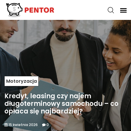
Motoryzacja
Kredyt, leasing czy najem
długoterminowy samochodu – co
opłaca się najbardziej?
15 kwietnia 2026
0