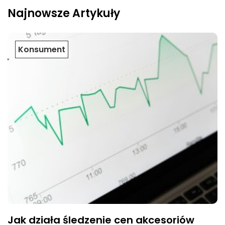
Najnowsze Artykuły
Konsument
Jak działa śledzenie cen akcesoriów