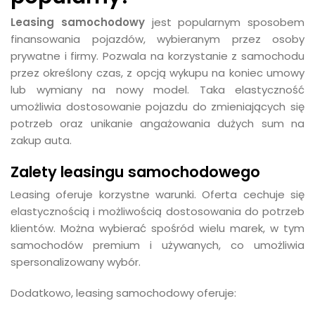
Leasing samochodowy
jest popularnym sposobem
finansowania pojazdów, wybieranym przez osoby
prywatne i firmy. Pozwala na korzystanie z samochodu
przez określony czas, z opcją wykupu na koniec umowy
lub wymiany na nowy model. Taka elastyczność
umożliwia dostosowanie pojazdu do zmieniających się
potrzeb oraz unikanie angażowania dużych sum na
zakup auta.
Zalety leasingu samochodowego
Leasing oferuje korzystne warunki. Oferta cechuje się
elastycznością i możliwością dostosowania do potrzeb
klientów. Można wybierać spośród wielu marek, w tym
samochodów premium i używanych, co umożliwia
spersonalizowany wybór.
Dodatkowo, leasing samochodowy oferuje: