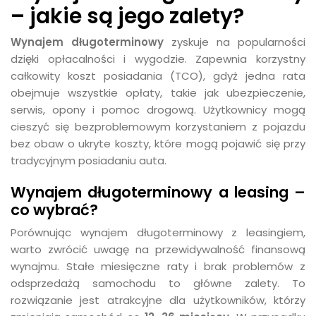
– jakie są jego zalety?
Wynajem długoterminowy
zyskuje na popularności
dzięki opłacalności i wygodzie. Zapewnia korzystny
całkowity koszt posiadania (TCO), gdyż jedna rata
obejmuje wszystkie opłaty, takie jak ubezpieczenie,
serwis, opony i pomoc drogową. Użytkownicy mogą
cieszyć się bezproblemowym korzystaniem z pojazdu
bez obaw o ukryte koszty, które mogą pojawić się przy
tradycyjnym posiadaniu auta.
Wynajem długoterminowy a leasing –
co wybrać?
Porównując wynajem długoterminowy z leasingiem,
warto zwrócić uwagę na przewidywalność finansową
wynajmu. Stałe miesięczne raty i brak problemów z
odsprzedażą samochodu to główne zalety. To
rozwiązanie jest atrakcyjne dla użytkowników, którzy