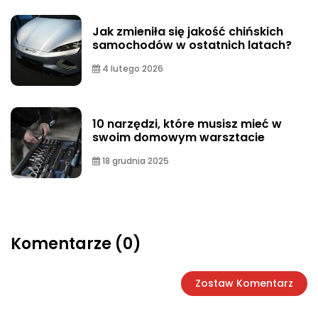
Jak zmieniła się jakość chińskich
samochodów w ostatnich latach?
4 lutego 2026
10 narzędzi, które musisz mieć w
swoim domowym warsztacie
18 grudnia 2025
Komentarze (0)
Zostaw Komentarz