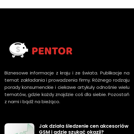
Biznesowe informacje z kraju i ze świata. Publikacje na
temat zakładania i prowadzenia firmy. Różnego rodzaju
porady konsumenckie i ciekawe artykuły odnośnie wielu
tematów, gdzie każdy znajdzie coś dla siebie. Pozostań
z nami i bądź na bieżąco.
Jak działa śledzenie cen akcesoriów
GSM i gdzie szukać okazji?