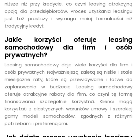
niższe niż przy kredycie, co czyni leasing atrakcyjną
opcją dla przedsiębiorców. Proces uzyskania leasingu
jest też prostszy i wymaga mniej formalności niż
tradycyjny kredyt.
Jakie korzyści oferuje leasing
samochodowy dla firm i osób
prywatnych?
Leasing samochodowy daje wiele korzyści dla firm i
osób prywatnych. Najważniejszą zaletą są niskie i stałe
miesięczne raty, które są przewidywalne i łatwe do
zaplanowania w budżecie. Leasing samochodowy
oferuje atrakcyjne rabaty dla firm, co czyni tę formę
finansowania szczególnie korzystną. Klienci mogą
korzystać z elastycznych warunków umowy i szerokiej
gamy modeli samochodów, zgodnych z różnymi
potrzebami i preferencjami.