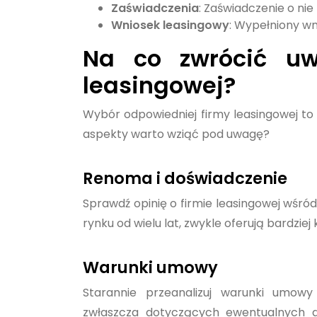
Zaświadczenia
: Zaświadczenie o nie
Wniosek leasingowy
: Wypełniony wn
Na co zwrócić uw
leasingowej?
Wybór odpowiedniej firmy leasingowej to
aspekty warto wziąć pod uwagę?
Renoma i doświadczenie
Sprawdź opinię o firmie leasingowej wśró
rynku od wielu lat, zwykle oferują bardziej
Warunki umowy
Starannie przeanalizuj warunki umowy 
zwłaszcza dotyczących ewentualnych 