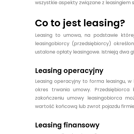
wszystkie aspekty związane z leasingie
Co to jest leasing?
Leasing to umowa, na podstawie które
leasingobiorcy (przedsiębiorcy) okre
ustalone opłaty leasingowe. Istnieją dwa g
Leasing operacyjny
Leasing operacyjny to forma leasingu, w 
okres trwania umowy. Przedsiębiorca 
zakończeniu umowy leasingobiorca mo
wartość końcową lub zwrot pojazdu firmie
Leasing finansowy