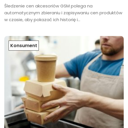
​Śledzenie cen akcesoriów GSM polega na
automatycznym zbieraniu i zapisywaniu cen produktów
w czasie, aby pokazać ich historię i...
Konsument