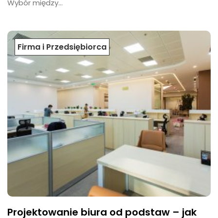
Wybór między...
Firma i Przedsiębiorca
Projektowanie biura od podstaw – jak