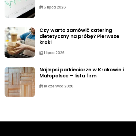
5 lipca 2026
Czy warto zamówić catering
dietetyczny na próbę? Pierwsze
kroki
1 lipca 2026
Najlepsi parkieciarze w Krakowie i
Małopolsce – lista firm
18 czerwca 2026