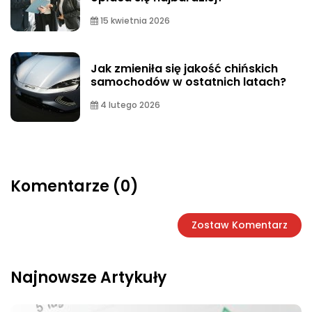
15 kwietnia 2026
Jak zmieniła się jakość chińskich
samochodów w ostatnich latach?
4 lutego 2026
Komentarze (0)
Zostaw Komentarz
Najnowsze Artykuły