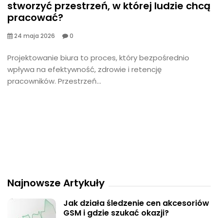
stworzyć przestrzeń, w której ludzie chcą
pracować?
24 maja 2026
0
​Projektowanie biura to proces, który bezpośrednio
wpływa na efektywność, zdrowie i retencję
pracowników. Przestrzeń...
Najnowsze Artykuły
Jak działa śledzenie cen akcesoriów
GSM i gdzie szukać okazji?