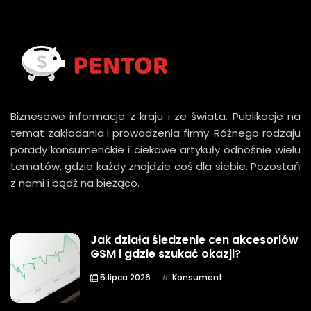
Biznesowe informacje z kraju i ze świata. Publikacje na
temat zakładania i prowadzenia firmy. Różnego rodzaju
porady konsumenckie i ciekawe artykuły odnośnie wielu
tematów, gdzie każdy znajdzie coś dla siebie. Pozostań
z nami i bądź na bieżąco.
Jak działa śledzenie cen akcesoriów
GSM i gdzie szukać okazji?
5 lipca 2026
Konsument