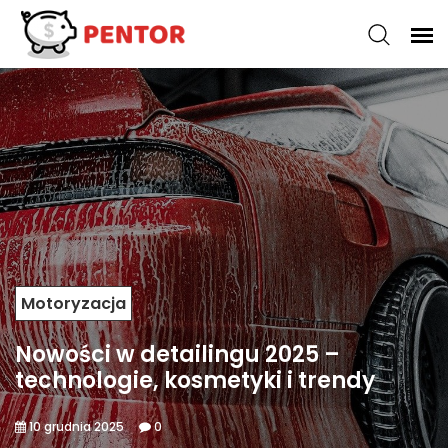
Motoryzacja
Nowości w detailingu 2025 –
technologie, kosmetyki i trendy
10 grudnia 2025
0