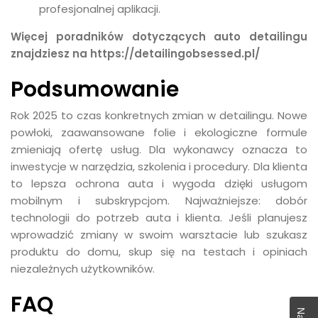
profesjonalnej aplikacji.
Więcej poradników dotyczących auto detailingu
znajdziesz na
https://detailingobsessed.pl/
Podsumowanie
Rok 2025 to czas konkretnych zmian w detailingu. Nowe
powłoki, zaawansowane folie i ekologiczne formule
zmieniają ofertę usług. Dla wykonawcy oznacza to
inwestycje w narzędzia, szkolenia i procedury. Dla klienta
to lepsza ochrona auta i wygoda dzięki usługom
mobilnym i subskrypcjom. Najważniejsze: dobór
technologii do potrzeb auta i klienta. Jeśli planujesz
wprowadzić zmiany w swoim warsztacie lub szukasz
produktu do domu, skup się na testach i opiniach
niezależnych użytkowników.
FAQ